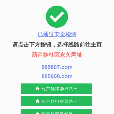
已通过安全检测
请点击下方按钮，选择线路前往主页
葫芦娃社区永久网址
885607.com
885608.com
葫芦娃移动线路一
葫芦娃电信线路一